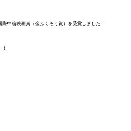
国際中編映画賞（金ふくろう賞）を受賞しました！
た！